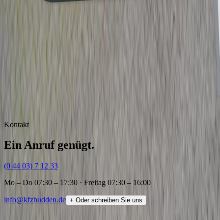
Kontakt
Ein Anruf genügt.
(0 44 03) 7 12 33
Mo – Do
07:30 – 17:30
·
Freitag
07:30 – 16:00
info@kfzbudden.de
+ Oder schreiben Sie uns